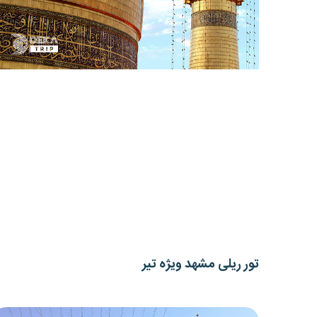
تور ریلی مشهد ویژه تیر