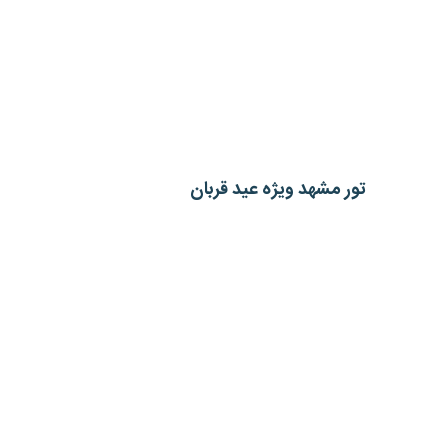
تور مشهد ویژه عید قربان