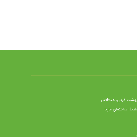
بهشت غربی، حدفاصل
شاط، ساختمان ماریا