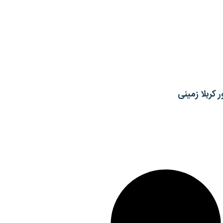
ر کربلا زمینی