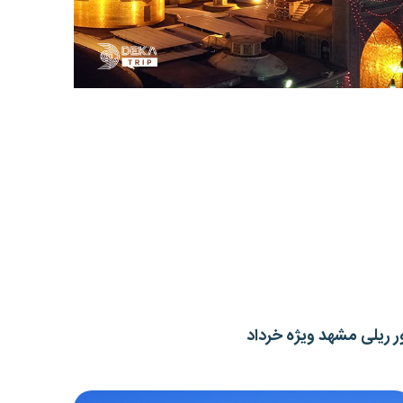
ر ریلی مشهد ویژه خرداد