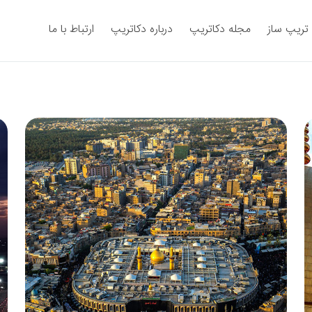
تریپ‌ ساز
مجله دکاتریپ
درباره دکاتریپ
ارتباط با ما