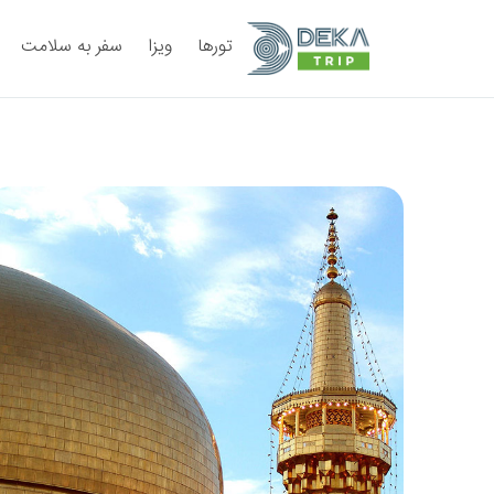
تورها
ویزا
سفر به سلامت