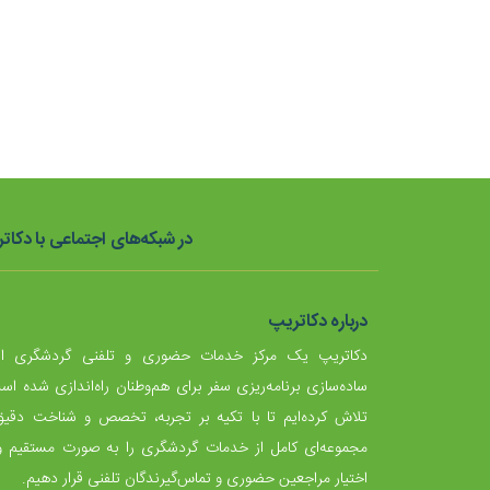
در شبکه‌های اجتماعی با دکاتر
درباره دکاتریپ
دکاتریپ یک مرکز خدمات حضوری و تلفنی گردشگری 
ساده‌سازی برنامه‌ریزی سفر برای هم‌وطنان راه‌اندازی شده اس
تلاش کرده‌ایم تا با تکیه بر تجربه، تخصص و شناخت دقیق 
مجموعه‌ای کامل از خدمات گردشگری را به صورت مستقیم و
اختیار مراجعین حضوری و تماس‌گیرندگان تلفنی قرار دهیم.