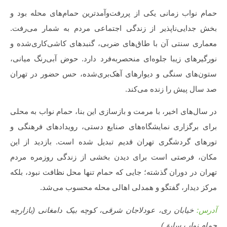
حمام نواب زمانی یکی از پررفت‌وآمدترین حمام‌های محله بود و
بخش جدایی‌ناپذیر از زندگی اجتماعی مردم به شمار می‌رفت.
معماری سنتی آن با طاق‌های ضربی، گنبدهای کاشی‌کاری‌شده و
نورگیرهای زیبا جلوه‌ای منحصربه‌فرد دارد. حوض آبی‌رنگ میانی،
ستون‌های سنگی و دیوارهای آهک‌بری‌شده، حس حضور در تهران
صد سال پیش را زنده می‌کند.
در سال‌های اخیر، با مرمت و بازسازی این بنا، حمام نواب به محلی
برای برگزاری نمایشگاه‌های صنایع دستی، رویدادهای فرهنگی و
تورهای گردشگری تهران قدیم تبدیل شده است. بازدید از این
مکان، فرصتی است برای دیدن بخشی از زندگی روزمره مردم
تهران در دوران گذشته؛ جایی که حمام تنها محل نظافت نبود، بلکه
مرکز دیدار، گفتگو و همدلی اهالی محله محسوب می‌شد.
آدرس:
خیابان ری، عودلاجان شرقی، کوچه بیک دامغانی (بازارچه
حمام نواب سابق)