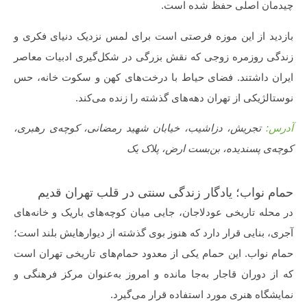
چیدمان اصلی حفظ شده است.
بازدید از این موزه فرصتی است برای لمس نزدیک دنیای فکری و
زندگی روزمره زوجی که نقش بزرگی در شکل‌گیری ادبیات معاصر
ایران داشتند. فضای حیاط با درخت‌های کهن و سکوت خانه، حس
نوستالژیکی از تهران دهه‌های گذشته را زنده می‌کند.
آدرس:
تجریش، دزاشیب، خیابان شهید رمضانی، کوچه‌ی رهبری،
کوچه‌ی پسندیده، بن‌بست ارض، پلاک یک
حمام نواب؛ یادگار زندگی سنتی در قلب تهران قدیم
در محله تاریخی عودلاجان، جایی میان کوچه‌های باریک و خانه‌های
آجری، بنایی قرار دارد که هنوز بوی گذشته از دیوارهایش بلند است؛
حمام نواب. این حمام یکی از معدود حمام‌های تاریخی تهران است
که از دوران قاجار به‌جا مانده و امروز به‌عنوان مرکز فرهنگی و
نمایشگاه هنری مورد استفاده قرار می‌گیرد.