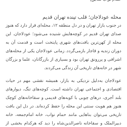
محله عودلاجان؛ قلب تپنده تهران قدیم
در جنوب بازار تهران و در دل منطقه ۱۲، محله‌ای قرار دارد که هنوز
صدای تهران قدیم در کوچه‌هایش شنیده می‌شود؛ عودلاجان. این
محله از کهن‌ترین بافت‌های شهری پایتخت است و قدمت آن به
دوران زندیه و قاجار بازمی‌گردد. زمانی عودلاجان یکی از محله‌های
اشرافی و پررونق تهران بود و بسیاری از بازرگانان، علما و بزرگان
شهر در خانه‌های تاریخی آن زندگی می‌کردند.
عودلاجان به‌دلیل نزدیکی به بازار، همیشه نقشی مهم در حیات
اقتصادی و اجتماعی تهران داشته است. کوچه‌های تنگ، دیوارهای
بلند آجری، درهای چوبی با کوبه‌های قدیمی و سقاخانه‌های کوچک
هنوز هم هویت سنتی این محله را حفظ کرده‌اند. در دل این بافت
تاریخی می‌توان بناهایی مانند حمام نواب، خانه امام‌جمعه، خانه
دبیرالملک و سقاخانه ناصرالدین‌شاه را دید که هرکدام بخشی از