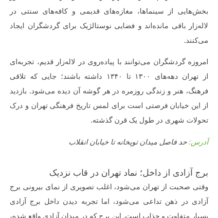
بخش‌هایی از سینماها، مغازه‌های قدیمی و کافه‌های سنتی در
لاله‌زار باقی مانده‌اند و فضایی نوستالژیک برای گردشگران ایجاد
می‌کنند.
امروزه گردشگران می‌توانند با پیاده‌روی در لاله‌زار قدیم، تجربه‌ای
از تهران دهه‌های ۱۳۰۰ تا ۱۳۴۰ داشته باشند؛ جایی که تلاقی
فرهنگ، هنر و زندگی روزمره در هر گوشه آن دیده می‌شود. بازدید
از این خیابان فرصتی است برای لمس تاریخ فرهنگی تهران و درک
تحولات شهری در طول یک قرن گذشته.
آدرس:
حد فاصل میدان توپخانه تا خیابان انقلاب
برج آزادی از داخل؛ نماد تهران در قاب نزدیک
وقتی صحبت از تهران می‌شود، اغلب تصویری از نمای بیرونی برج
آزادی در ذهن تداعی می‌شود، اما تجربه دیدن داخل برج آزادی
بسیار متفاوت و جذاب است. این برج که در میدان آزادی واقع شده،