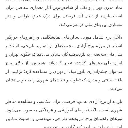
نماد مدرن تهران و یکی از شاخص‌ترین آثار معماری معاصر ایران
است. بازدید از داخل آن، فرصتی برای درک عمق طراحی و هنر
معماری این بنای ملی فراهم می‌کند.
داخل برج شامل موزه، سالن‌های نمایشگاهی و راهروهای نورگیر
است. در موزه برج آزادی، مجموعه‌ای از تصاویر تاریخی، اسناد و
مدل‌های سه‌بعدی به بازدیدکنندگان نشان می‌دهد که چگونه تهران و
ایران طی دهه‌های گذشته تغییر کرده‌اند. همچنین، از بالای برج
می‌توان چشم‌اندازی پانورامیک از تهران را مشاهده کرد؛ ترکیبی از
بافت سنتی و مدرن که تفاوت و تضادهای شهری را به خوبی نشان
می‌دهد.
بازدید از برج آزادی نه تنها فرصتی برای عکاسی و مشاهده مناظر
شهری است، بلکه تجربه‌ای آموزشی و فرهنگی محسوب می‌شود.
تورهای راهنمای برج، تاریخچه طراحی، مهندسی و اهمیت نمادین
این سازه را برای بازدیدکنندگان شرح می‌دهند.