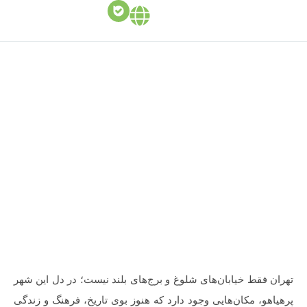
10 مکان کمتر شناخته شده در تهران
06 اکتبر 2025
ایران‌گردی
,
مجله دکاتریپ
تهران فقط خیابان‌های شلوغ و برج‌های بلند نیست؛ در دل این شهر
پرهیاهو، مکان‌هایی وجود دارد که هنوز بوی تاریخ، فرهنگ و زندگی