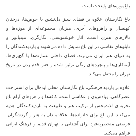
باغ‌موزه‌های پایتخت است.
باغ نگارستان علاوه بر فضای سبز دل‌نشین با حوض‌ها، درختان
کهنسال و راهروهای آجری، میزبان مجموعه‌ای از موزه‌ها و
تالارهای هنری است. آثار خوشنویسی، نگارگری، مینیاتور و
تابلوهای نقاشی در این باغ نمایش داده می‌شوند و بازدیدکنندگان را
به دنیای هنر ایران می‌برند. فضای داخلی عمارت‌ها با گچ‌بری‌ها،
آینه‌کاری‌ها و پنجره‌های رنگی تزئین شده و حس قدم زدن در تاریخ
تهران را منتقل می‌کند.
علاوه بر بازدید فرهنگی، باغ نگارستان محلی ایده‌آل برای استراحت
عصرگاهی، پیاده‌روی و عکاسی است. کافه‌ها و راهروهای آرام باغ
تجربه‌ای لذت‌بخش از ترکیب هنر و طبیعت به بازدیدکنندگان هدیه
می‌کنند. این باغ برای خانواده‌ها، علاقه‌مندان به هنر و گردشگران،
فرصتی منحصربه‌فرد برای آشنایی با تهران قدیم و فرهنگ ایرانی
فراهم می‌کند.