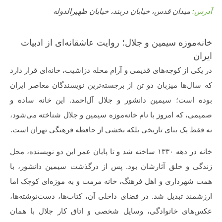
آدرس:
میدان قدس، خیابان دربند، خیابان ظهیرالدوله
خانه‌موزه سیمین و جلال؛ روایت عاشقانه‌ای از ادبیات
ایران
در یکی از کوچه‌های قدیمی و آرام محله دزاشیب، خانه‌ای قرار دارد
که سال‌ها میزبان دو تن از برجسته‌ترین نویسندگان معاصر ایران
بوده است؛ سیمین دانشور و جلال آل‌احمد. این خانه ساده و
صمیمی، که امروز با نام خانه‌موزه سیمین و جلال شناخته می‌شود،
نه فقط یک بنای تاریخی بلکه بخشی از حافظه فرهنگی تهران است.
خانه در دهه ۱۳۳۰ ساخته شد و تا پایان عمر این دو نویسنده، محل
زندگی و خلق آثارشان بود. پس از درگذشت سیمین دانشور، با
همت شهرداری و اهل فرهنگ، خانه مرمت و به موزه‌ای کوچک اما
ارزشمند تبدیل شد. در فضای داخلی آن، کتاب‌ها، دست‌نوشته‌ها،
عکس‌های خانوادگی، وسایل شخصی و اتاق کار جلال با همان