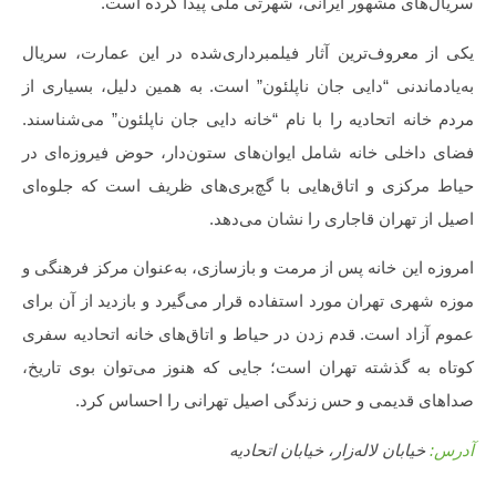
سریال‌های مشهور ایرانی، شهرتی ملی پیدا کرده است.
یکی از معروف‌ترین آثار فیلمبرداری‌شده در این عمارت، سریال
به‌یادماندنی “دایی جان ناپلئون” است. به همین دلیل، بسیاری از
مردم خانه اتحادیه را با نام “خانه دایی جان ناپلئون” می‌شناسند.
فضای داخلی خانه شامل ایوان‌های ستون‌دار، حوض فیروزه‌ای در
حیاط مرکزی و اتاق‌هایی با گچ‌بری‌های ظریف است که جلوه‌ای
اصیل از تهران قاجاری را نشان می‌دهد.
امروزه این خانه پس از مرمت و بازسازی، به‌عنوان مرکز فرهنگی و
موزه شهری تهران مورد استفاده قرار می‌گیرد و بازدید از آن برای
عموم آزاد است. قدم زدن در حیاط و اتاق‌های خانه اتحادیه سفری
کوتاه به گذشته تهران است؛ جایی که هنوز می‌توان بوی تاریخ،
صداهای قدیمی و حس زندگی اصیل تهرانی را احساس کرد.
آدرس:
خیابان لاله‌زار، خیابان اتحادیه