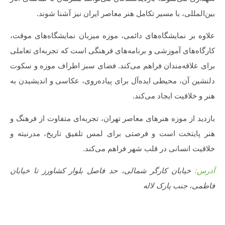
بین‌المللی، با مسیر تکامل هنر معاصر ایران نیز آشنا شوند.
علاوه بر نمایشگاه‌های دائمی، موزه میزبان نمایشگاه‌های موقت،
کارگاه‌های آموزشی و برنامه‌های فرهنگی است که تجربه‌ای تعاملی
برای علاقه‌مندان فراهم می‌کند. فضای سبز اطراف موزه و سکوت
دلنشین آن، محیطی ایده‌آل برای پیاده‌روی، عکاسی و اندیشیدن به
هنر و خلاقیت ایجاد می‌کند.
بازدید از موزه هنرهای معاصر تهران، تجربه‌ای متفاوت از فرهنگ و
هنر پایتخت است و فرصتی برای لمس تلفیق تاریخ، مدرنیته و
خلاقیت انسانی در قلب شهر فراهم می‌کند.
آدرس:
خیابان کارگر شمالی، حد فاصل بلوار کشاورز تا خیابان
فاطمی، جنب پارک لاله