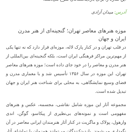
آدرس:
میدان آزادی
موزه هنرهای معاصر تهران؛ گنجینه‌ای از هنر مدرن
ایران و جهان
در قلب تهران و در کنار پارک لاله، موزه‌ای قرار دارد که نه تنها یکی
از مهم‌ترین مراکز فرهنگی ایران است، بلکه گنجینه‌ای بین‌المللی از
هنر مدرن و معاصر را در خود جای داده است؛ موزه هنرهای معاصر
تهران. این موزه در سال ۱۳۵۶ تأسیس شد و با معماری مدرن و
فضای وسیع نمایشگاهی، به محلی برای شناخت هنر ایران و جهان
تبدیل شده است.
مجموعه آثار این موزه شامل نقاشی، مجسمه، عکس و هنرهای
مفهومی است و نمونه‌های بی‌نظیری از پیکاسو، گوگن، اندی
وارهول، پولاک و ماگریت در کنار آثار هنرمندان ایرانی معاصر در آن
نگهداری می‌شوند. بازدیدکنندگان می‌توانند همزمان با تماشای آثار