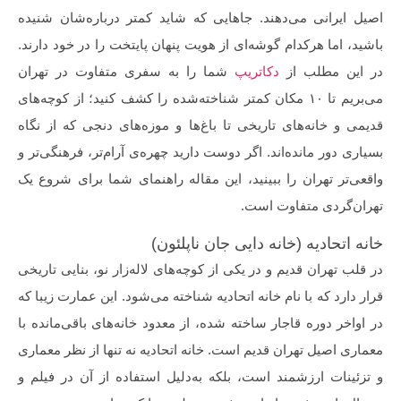
اصیل ایرانی می‌دهند. جاهایی که شاید کمتر درباره‌شان شنیده
باشید، اما هرکدام گوشه‌ای از هویت پنهان پایتخت را در خود دارند.
در این مطلب از
دکاتریپ
شما را به سفری متفاوت در تهران
می‌بریم تا ۱۰ مکان کمتر شناخته‌شده را کشف کنید؛ از کوچه‌های
قدیمی و خانه‌های تاریخی تا باغ‌ها و موزه‌های دنجی که از نگاه
بسیاری دور مانده‌اند. اگر دوست دارید چهره‌ی آرام‌تر، فرهنگی‌تر و
واقعی‌تر تهران را ببینید، این مقاله راهنمای شما برای شروع یک
تهران‌گردی متفاوت است.
خانه اتحادیه (خانه دایی جان ناپلئون)
در قلب تهران قدیم و در یکی از کوچه‌های لاله‌زار نو، بنایی تاریخی
قرار دارد که با نام خانه اتحادیه شناخته می‌شود. این عمارت زیبا که
در اواخر دوره قاجار ساخته شده، از معدود خانه‌های باقی‌مانده با
معماری اصیل تهران قدیم است. خانه اتحادیه نه تنها از نظر معماری
و تزئینات ارزشمند است، بلکه به‌دلیل استفاده از آن در فیلم و