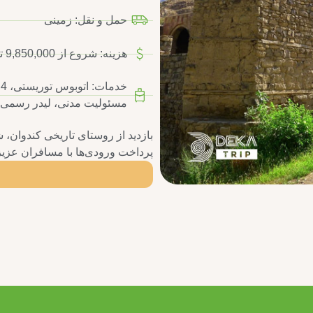
حمل و نقل: زمینی
هزینه: شروع از 9,850,000 تومان
مسئولیت مدنی، لیدر رسمی 
بازدید از روستای تاریخی کندوان، 
پرداخت ورودی‌ها با مسافران عزیز