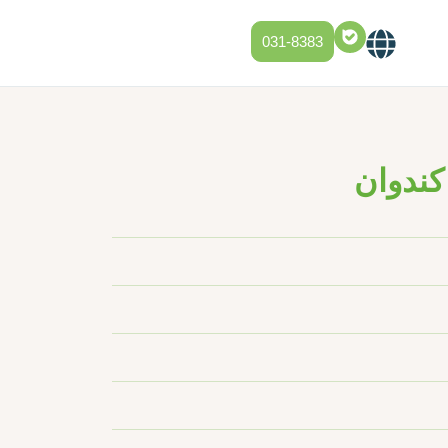
031-8383
 کندوان