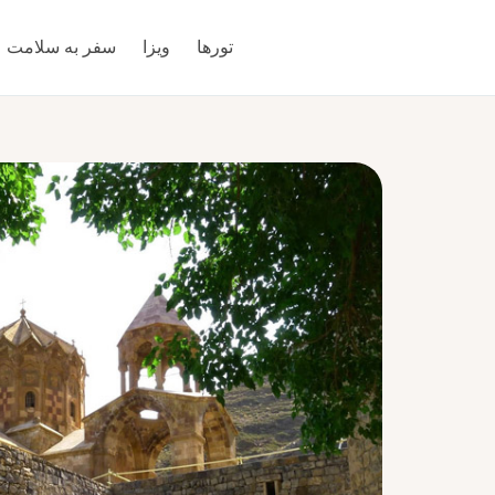
تورها
ویزا
سفر به سلامت