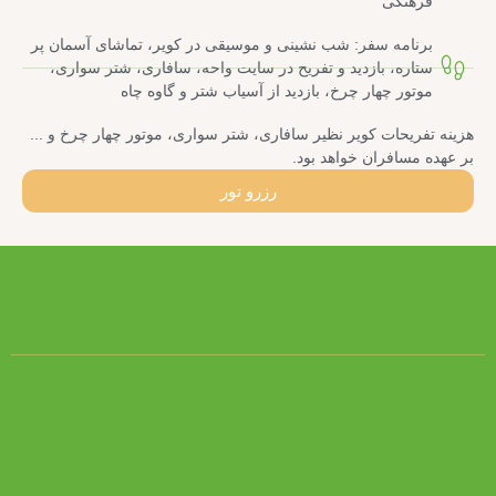
فرهنگی
برنامه سفر: شب نشینی و موسیقی در کویر، تماشای آسمان پر
ستاره، بازدید و تفریح در سایت واحه، سافاری، شتر سواری،
موتور چهار چرخ، بازدید از آسیاب شتر و گاوه چاه
هزینه تفریحات کویر نظیر سافاری، شتر سواری، موتور چهار چرخ و ...
بر عهده مسافران خواهد بود.
رزرو تور