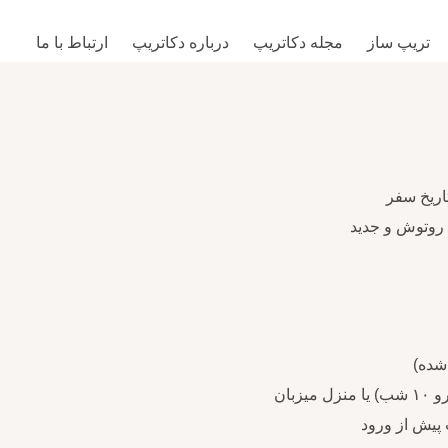
تریپ‌ ساز
مجله دکاتریپ
درباره دکاتریپ
ارتباط با ما
شده)
بان