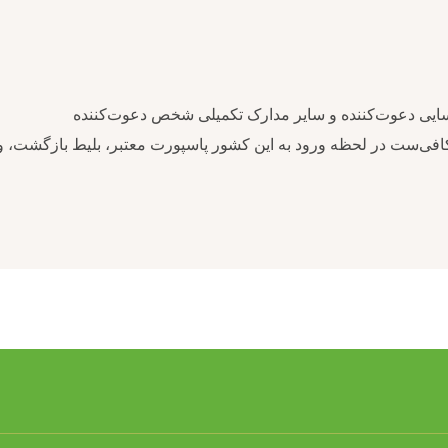
ایی دعوت‌کننده و سایر مدارک تکمیلی شخص دعوت‌کننده